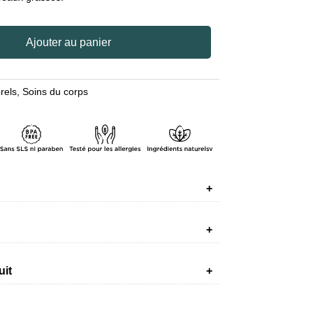
Ajouter au panier
rels
,
Soins du corps
uit