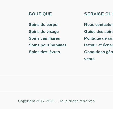
BOUTIQUE
SERVICE CL
Soins du corps
Nous contacter
Soins du visage
Guide des soin
Soins capillaires
Politique de co
Soins pour hommes
Retour et écha
Soins des lèvres
Conditions gén
vente
Copyright 2017-2025 – Tous droits réservés