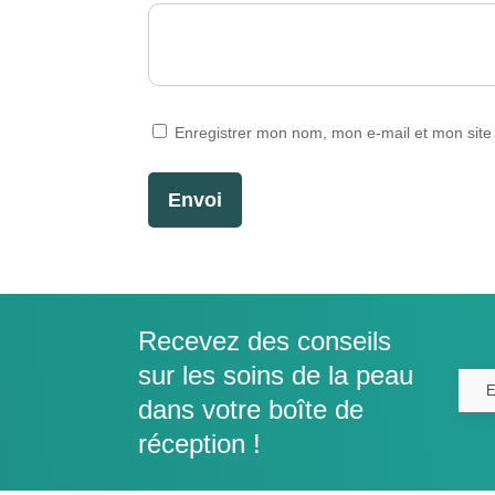
Enregistrer mon nom, mon e-mail et mon site
Envoi
Recevez des conseils
sur les soins de la peau
dans votre boîte de
réception !