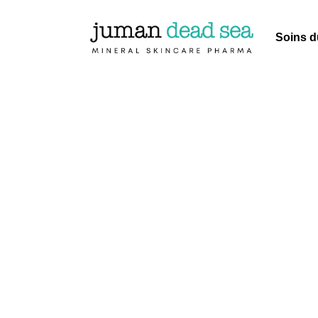
Soins d