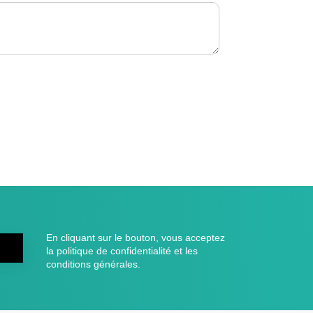
En cliquant sur le bouton, vous acceptez
la politique de confidentialité et les
conditions générales.