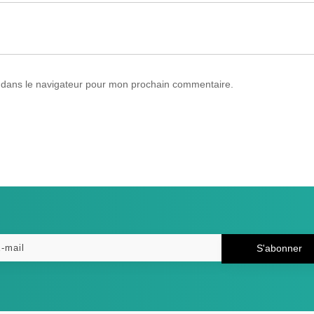
 dans le navigateur pour mon prochain commentaire.
S'abonner