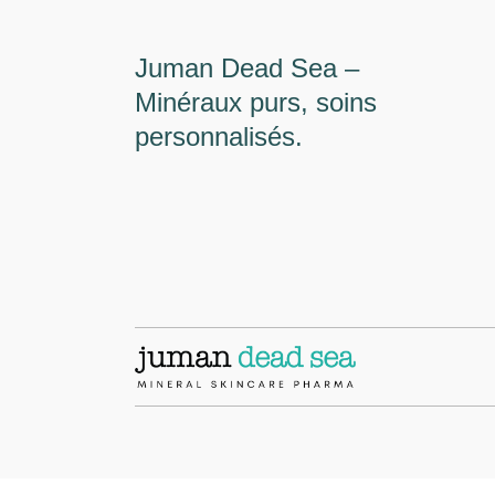
Juman Dead Sea –
Minéraux purs, soins
personnalisés.