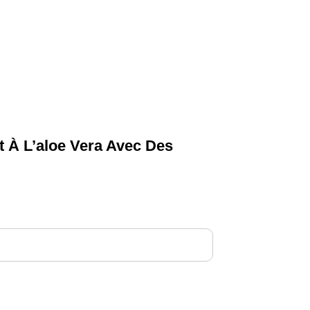
t À L’aloe Vera Avec Des