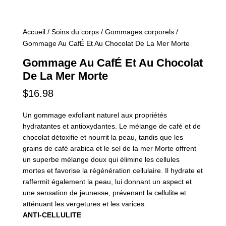
Accueil
/
Soins du corps
/
Gommages corporels
/
Gommage Au CafÉ Et Au Chocolat De La Mer Morte
Gommage Au CafÉ Et Au Chocolat
De La Mer Morte
$
16.98
Un gommage exfoliant naturel aux propriétés
hydratantes et antioxydantes. Le mélange de café et de
chocolat détoxifie et nourrit la peau, tandis que les
grains de café arabica et le sel de la mer Morte offrent
un superbe mélange doux qui élimine les cellules
mortes et favorise la régénération cellulaire. Il hydrate et
raffermit également la peau, lui donnant un aspect et
une sensation de jeunesse, prévenant la cellulite et
atténuant les vergetures et les varices.
ANTI-CELLULITE