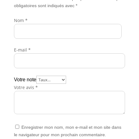
obligatoires sont indiqués avec
*
Nom
*
E-mail
*
Votre note
Votre avis
*
Enregistrer mon nom, mon e-mail et mon site dans
le navigateur pour mon prochain commentaire.