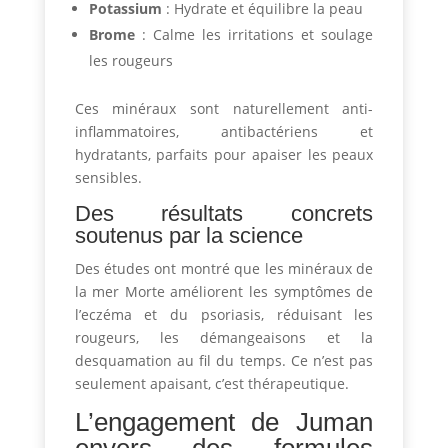
Potassium
: Hydrate et équilibre la peau
Brome
: Calme les irritations et soulage
les rougeurs
Ces minéraux sont naturellement anti-
inflammatoires, antibactériens et
hydratants, parfaits pour apaiser les peaux
sensibles.
Des résultats concrets
soutenus par la science
Des études ont montré que les minéraux de
la mer Morte améliorent les symptômes de
l’eczéma et du psoriasis, réduisant les
rougeurs, les démangeaisons et la
desquamation au fil du temps. Ce n’est pas
seulement apaisant, c’est thérapeutique.
L’engagement de Juman