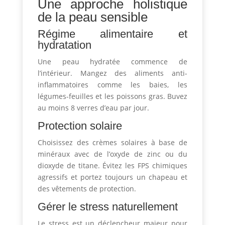
Une approche holistique
de la peau sensible
Régime alimentaire et
hydratation
Une peau hydratée commence de
l’intérieur. Mangez des aliments anti-
inflammatoires comme les baies, les
légumes-feuilles et les poissons gras. Buvez
au moins 8 verres d’eau par jour.
Protection solaire
Choisissez des crèmes solaires à base de
minéraux avec de l’oxyde de zinc ou du
dioxyde de titane. Évitez les FPS chimiques
agressifs et portez toujours un chapeau et
des vêtements de protection.
Gérer le stress naturellement
Le stress est un déclencheur majeur pour