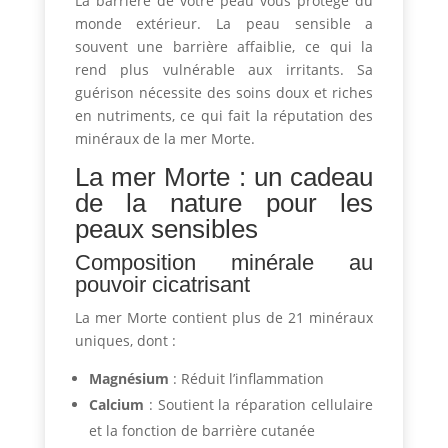
La barrière de votre peau vous protège du
monde extérieur. La peau sensible a
souvent une barrière affaiblie, ce qui la
rend plus vulnérable aux irritants. Sa
guérison nécessite des soins doux et riches
en nutriments, ce qui fait la réputation des
minéraux de la mer Morte.
La mer Morte : un cadeau
de la nature pour les
peaux sensibles
Composition minérale au
pouvoir cicatrisant
La mer Morte contient plus de 21 minéraux
uniques, dont :
Magnésium
: Réduit l’inflammation
Calcium
: Soutient la réparation cellulaire
et la fonction de barrière cutanée