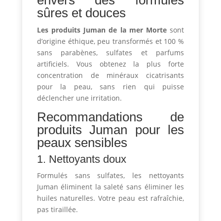
envers des formules
sûres et douces
Les produits Juman de la mer Morte
sont
d’origine éthique, peu transformés et 100 %
sans parabènes, sulfates et parfums
artificiels. Vous obtenez la plus forte
concentration de minéraux cicatrisants
pour la peau, sans rien qui puisse
déclencher une irritation.
Recommandations de
produits Juman pour les
peaux sensibles
1. Nettoyants doux
Formulés sans sulfates, les nettoyants
Juman éliminent la saleté sans éliminer les
huiles naturelles. Votre peau est rafraîchie,
pas tiraillée.