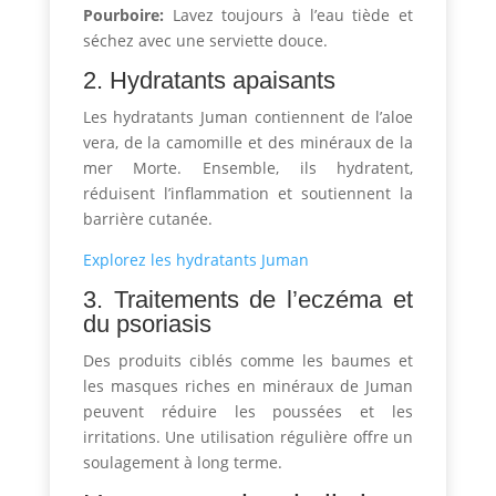
Pourboire:
Lavez toujours à l’eau tiède et
séchez avec une serviette douce.
2. Hydratants apaisants
Les hydratants Juman contiennent de l’aloe
vera, de la camomille et des minéraux de la
mer Morte. Ensemble, ils hydratent,
réduisent l’inflammation et soutiennent la
barrière cutanée.
Explorez les hydratants Juman
3. Traitements de l’eczéma et
du psoriasis
Des produits ciblés comme les baumes et
les masques riches en minéraux de Juman
peuvent réduire les poussées et les
irritations. Une utilisation régulière offre un
soulagement à long terme.