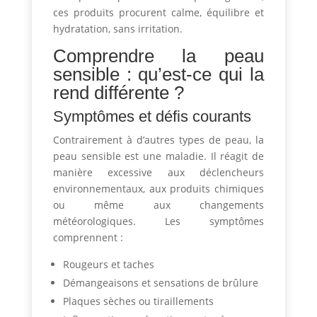
ces produits procurent calme, équilibre et
hydratation, sans irritation.
Comprendre la peau
sensible : qu’est-ce qui la
rend différente ?
Symptômes et défis courants
Contrairement à d’autres types de peau, la
peau sensible est une maladie. Il réagit de
manière excessive aux déclencheurs
environnementaux, aux produits chimiques
ou même aux changements
météorologiques. Les symptômes
comprennent :
Rougeurs et taches
Démangeaisons et sensations de brûlure
Plaques sèches ou tiraillements