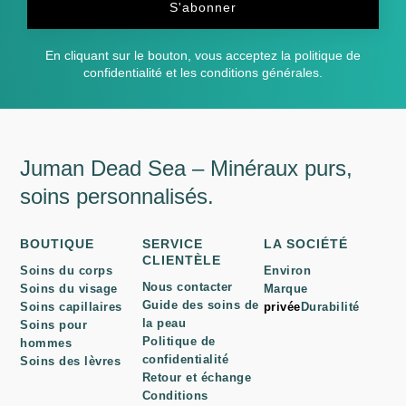
S'abonner
En cliquant sur le bouton, vous acceptez la politique de
confidentialité et les conditions générales.
Juman Dead Sea – Minéraux purs,
soins personnalisés.
BOUTIQUE
SERVICE
LA SOCIÉTÉ
CLIENTÈLE
Soins du corps
Environ
Nous contacter
Soins du visage
Marque
Guide des soins de
Soins capillaires
privée
Durabilité
la peau
Soins pour
Politique de
hommes
confidentialité
Soins des lèvres
Retour et échange
Conditions