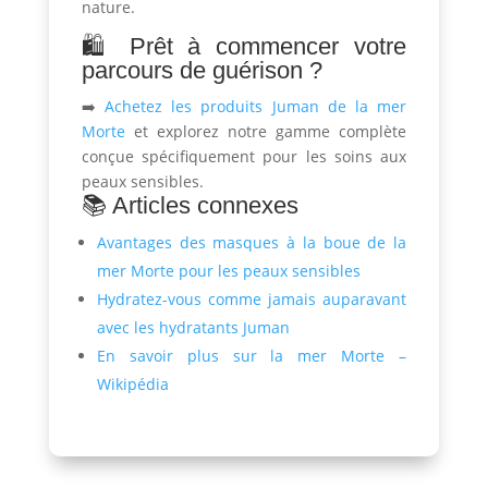
nature.
🛍️ Prêt à commencer votre
parcours de guérison ?
➡️
Achetez les produits Juman de la mer
Morte
et explorez notre gamme complète
conçue spécifiquement pour les soins aux
peaux sensibles.
📚 Articles connexes
Avantages des masques à la boue de la
mer Morte pour les peaux sensibles
Hydratez-vous comme jamais auparavant
avec les hydratants Juman
En savoir plus sur la mer Morte –
Wikipédia