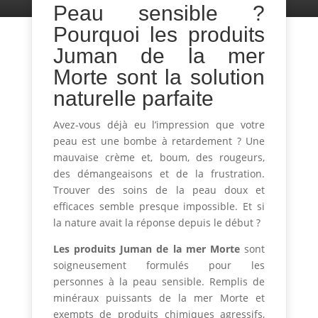
Peau sensible ?
Pourquoi les produits
Juman de la mer
Morte sont la solution
naturelle parfaite
Avez-vous déjà eu l’impression que votre
peau est une bombe à retardement ? Une
mauvaise crème et, boum, des rougeurs,
des démangeaisons et de la frustration.
Trouver des soins de la peau doux et
efficaces semble presque impossible. Et si
la nature avait la réponse depuis le début ?
Les produits Juman de la mer Morte
sont
soigneusement formulés pour les
personnes à la peau sensible. Remplis de
minéraux puissants de la mer Morte et
exempts de produits chimiques agressifs,