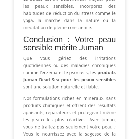
les peaux sensibles. Incorporez des
habitudes de réduction du stress comme le
yoga, la marche dans la nature ou la
méditation de pleine conscience.
Conclusion : Votre peau
sensible mérite Juman
Que vous gériez des irritations
quotidiennes ou des maladies chroniques
comme l’eczéma et le psoriasis, les
produits
Juman Dead Sea pour les peaux sensibles
sont une solution naturelle et fiable.
Nos formulations riches en minéraux, sans
produits chimiques et offrent des résultats
apaisants, réparateurs et protégeant même
les peaux les plus réactives. Avec Juman,
vous ne traitez pas seulement votre peau ;
Vous le nourrissez avec la sagesse de la