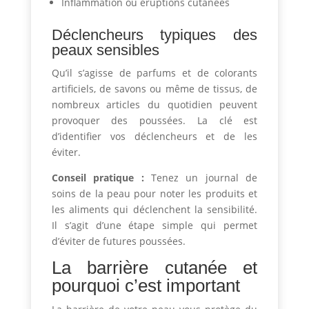
Inflammation ou éruptions cutanées
Déclencheurs typiques des
peaux sensibles
Qu’il s’agisse de parfums et de colorants
artificiels, de savons ou même de tissus, de
nombreux articles du quotidien peuvent
provoquer des poussées. La clé est
d’identifier vos déclencheurs et de les
éviter.
Conseil pratique :
Tenez un journal de
soins de la peau pour noter les produits et
les aliments qui déclenchent la sensibilité.
Il s’agit d’une étape simple qui permet
d’éviter de futures poussées.
La barrière cutanée et
pourquoi c’est important