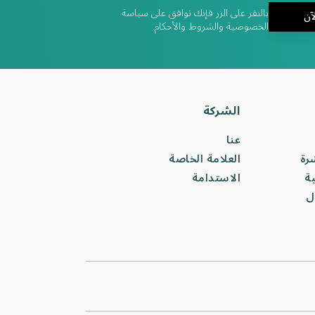
بالنقر على الزر فإنك توافق على سياسة
آن
الخصوصية والشروط والأحكام.
الشركة
عنا
شرة
العلامة الخاصة
ة
الاستدامة
ل