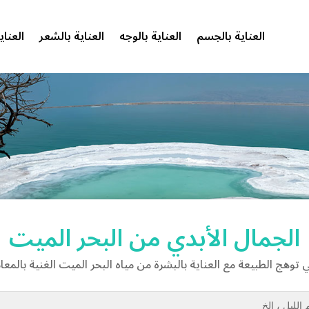
العناية بالجسم
العناية بالوجه
العناية بالشعر
العناي
الجمال الأبدي من البحر الميت
 توهج الطبيعة مع العناية بالبشرة من مياه البحر الميت الغنية بالمعا