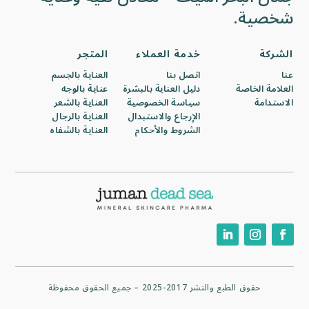
شخصية.
الشركة
خدمة العملاء
المتجر
عنا
اتصل بنا
العناية بالجسم
العلامة الخاصة
دليل العناية بالبشرة
عناية بالوجه
الاستدامة
سياسة الخصوصية
العناية بالشعر
الإرجاع والاستبدال
العناية بالرجال
الشروط والأحكام
العناية بالشفاه
حقوق الطبع والنشر 2017-2025 – جميع الحقوق محفوظة