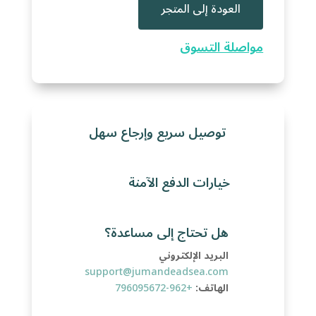
العودة إلى المتجر
مواصلة التسوق
توصيل سريع وإرجاع سهل
خيارات الدفع الآمنة
هل تحتاج إلى مساعدة؟
البريد الإلكتروني
support@jumandeadsea.com
الهاتف:
+962-796095672