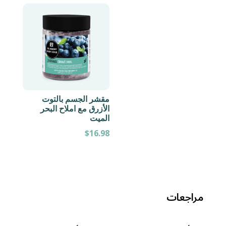
مقشر الجسم بالتوت
الأزرق مع املاح البحر
الميت
$
16.98
مراجعات