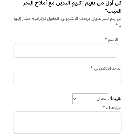
كن أول من يقيم “كريم اليدين مع أملاح البحر
الميت”
لن يتم نشر عنوان بريدك الإلكتروني.
الحقول الإلزامية مشار إليها
بـ
*
الاسم
*
البريد الإلكتروني
*
تقييمك
مراجعتك
*