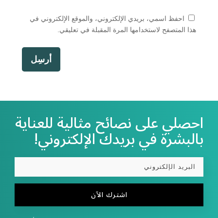
احفظ اسمي، بريدي الإلكتروني، والموقع الإلكتروني في
هذا المتصفح لاستخدامها المرة المقبلة في تعليقي.
أرسِل
احصلي على نصائح مثالية للعناية
بالبشرة في بريدك الإلكتروني!
اشترك الآن