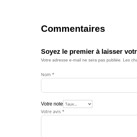
Commentaires
Soyez le premier à laisser vot
Votre adresse e-mail ne sera pas publiée.
Les ch
Nom
*
Votre note
Votre avis
*