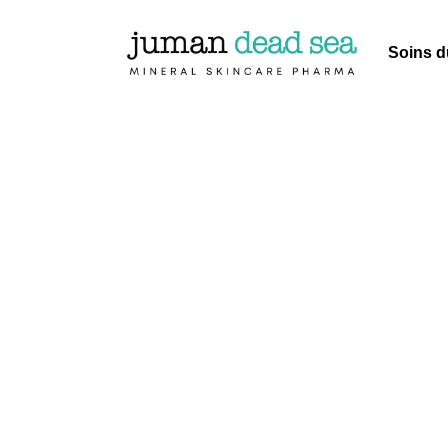
Soins d