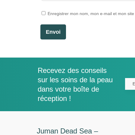
Enregistrer mon nom, mon e-mail et mon site
Envoi
Recevez des conseils
sur les soins de la peau
dans votre boîte de
réception !
Juman Dead Sea –