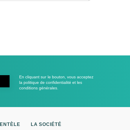
En cliquant sur le bouton, vous acceptez
la politique de confidentialité et les
conditions générales.
IENTÈLE
LA SOCIÉTÉ