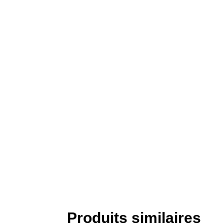
Produits similaires