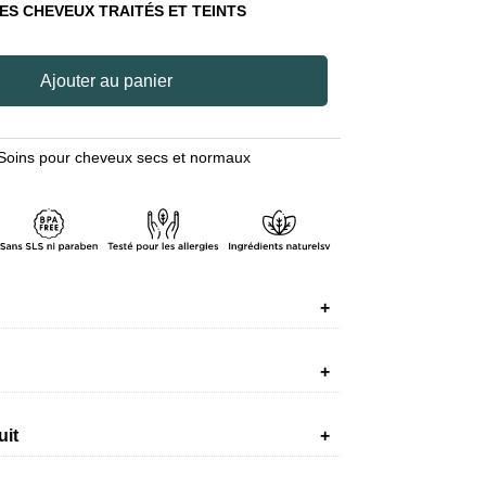
ES CHEVEUX TRAITÉS ET TEINTS
Ajouter au panier
Soins pour cheveux secs et normaux
uit