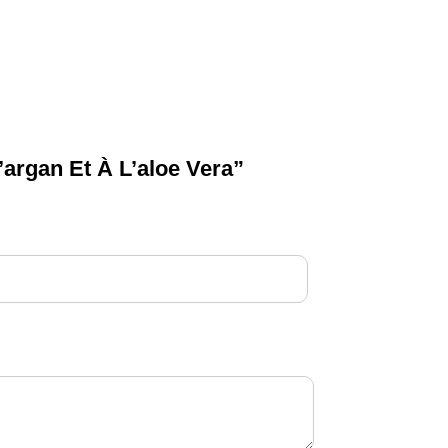
’argan Et À L’aloe Vera”