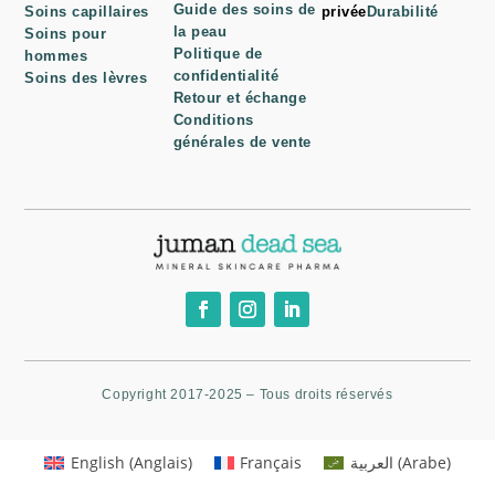
Guide des soins de
Soins capillaires
privée
Durabilité
la peau
Soins pour
Politique de
hommes
confidentialité
Soins des lèvres
Retour et échange
Conditions
générales de vente
Copyright 2017-2025 – Tous droits réservés
English
(
Anglais
)
Français
العربية
(
Arabe
)