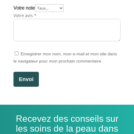
Votre note
Votre avis
*
Enregistrer mon nom, mon e-mail et mon site dans
le navigateur pour mon prochain commentaire.
Envoi
Recevez des conseils sur
les soins de la peau dans