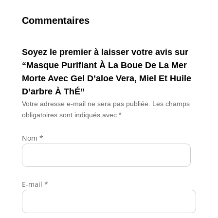
Commentaires
Soyez le premier à laisser votre avis sur
“Masque Purifiant À La Boue De La Mer
Morte Avec Gel D’aloe Vera, Miel Et Huile
D’arbre À ThÉ”
Votre adresse e-mail ne sera pas publiée.
Les champs
obligatoires sont indiqués avec
*
Nom
*
E-mail
*