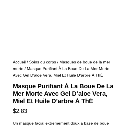
Accueil
/
Soins du corps
/
Masques de boue de la mer
morte
/ Masque Purifiant À La Boue De La Mer Morte
Avec Gel D’aloe Vera, Miel Et Huile D’arbre À ThÉ
Masque Purifiant À La Boue De La
Mer Morte Avec Gel D’aloe Vera,
Miel Et Huile D’arbre À ThÉ
$
2.83
Un masque facial extrêmement doux à base de boue