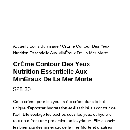
Accueil
/
Soins du visage
/ CrÈme Contour Des Yeux
Nutrition Essentielle Aux MinÉraux De La Mer Morte
CrÈme Contour Des Yeux
Nutrition Essentielle Aux
MinÉraux De La Mer Morte
$
28.30
Cette crème pour les yeux a été créée dans le but
unique d’apporter hydratation et élasticité au contour de
l’œil. Elle soulage les poches sous les yeux et hydrate
tout en offrant une protection antioxydante. Elle associe
les bienfaits des minéraux de la mer Morte et d’autres