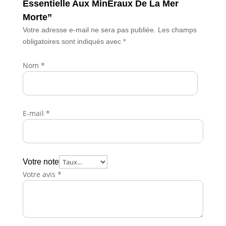
Essentielle Aux MinÉraux De La Mer
Morte”
Votre adresse e-mail ne sera pas publiée.
Les champs
obligatoires sont indiqués avec
*
Nom
*
E-mail
*
Votre note
Votre avis
*