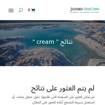
‏ 0
نتائج " cream "
لم يتم العثور على نتائج
لم يمكن العثور على الصفحة التي طلبتها. حاول صقل بحثك، أو
استعمل شريط التصفح أعلاه للعثور على المقال.