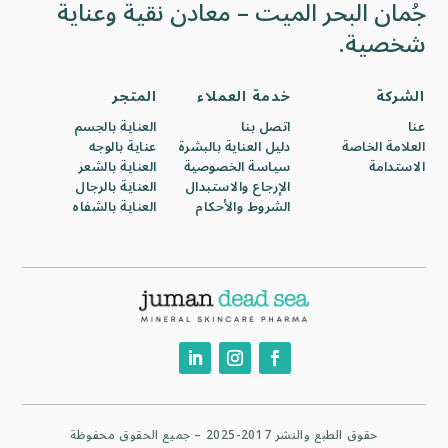
جُمان البحر الميت – معادن نقية وعناية
شخصية.
الشركة
خدمة العملاء
المتجر
عنا
اتصل بنا
العناية بالجسم
العلامة الخاصة
دليل العناية بالبشرة
عناية بالوجه
الاستدامة
سياسة الخصوصية
العناية بالشعر
الإرجاع والاستبدال
العناية بالرجال
الشروط والأحكام
العناية بالشفاه
حقوق الطبع والنشر 2017-2025 – جميع الحقوق محفوظة