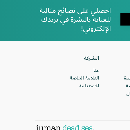
احصلي على نصائح مثالية
للعناية بالبشرة في بريدك
الإلكتروني!
الشركة
عنا
شرة
العلامة الخاصة
ة
الاستدامة
ل