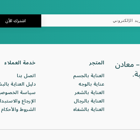
اشترك الآن
– معادن
المتجر
خدمة العملاء
ة.
العناية بالجسم
اتصل بنا
عناية بالوجه
دليل العناية بالب
العناية بالشعر
سياسة الخصوصي
العناية بالرجال
الإرجاع والاستبدا
العناية بالشفاه
الشروط والأحكام