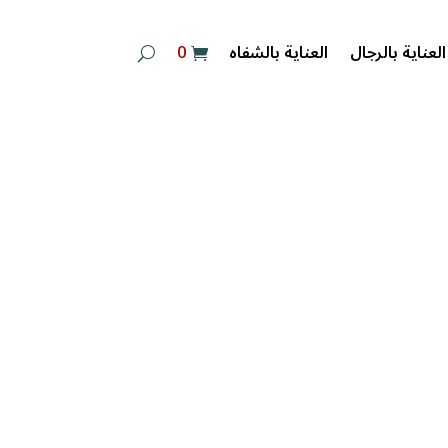
‏ 0
العناية بالرجال
العناية بالشفاه