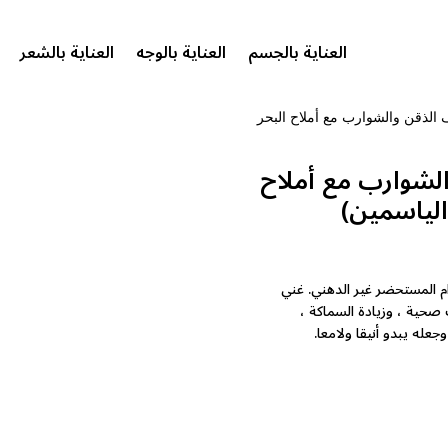
العناية بالجسم
العناية بالوجه
العناية بالشعر
الذقن والشوارب مع أملاح البحر
لشوارب مع أملاح
الياسمين)
 المستحضر غير الدهني. غني
صحية ، وزيادة السماكة ،
عله يبدو أنيقا ولامعا.