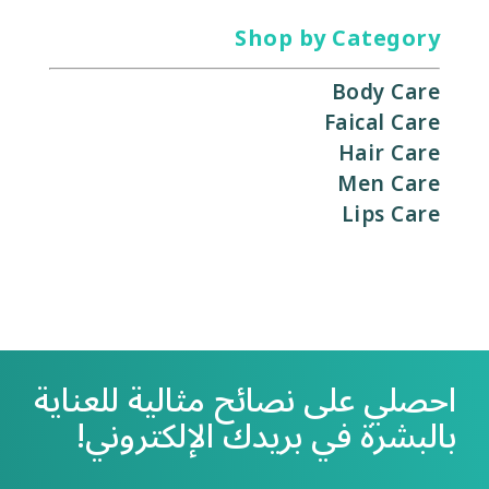
منتج
Shop by Category
Body Care
Faical Care
Hair Care
Men Care
Lips Care
احصلي على نصائح مثالية للعناية
بالبشرة في بريدك الإلكتروني!