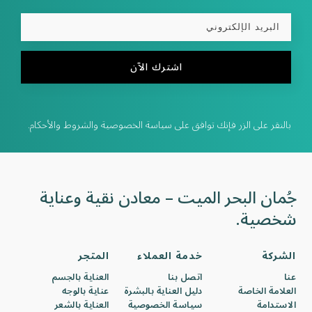
اشترك الآن
بالنقر على الزر فإنك توافق على سياسة الخصوصية والشروط والأحكام.
جُمان البحر الميت – معادن نقية وعناية
شخصية.
الشركة
خدمة العملاء
المتجر
عنا
اتصل بنا
العناية بالجسم
العلامة الخاصة
دليل العناية بالبشرة
عناية بالوجه
الاستدامة
سياسة الخصوصية
العناية بالشعر